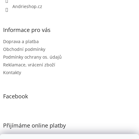
Andrieshop.cz
Informace pro vás
Doprava a platba
Obchodní podmínky
Podmínky ochrany os. údajů
Reklamace, vrácení zboží
Kontakty
Facebook
Přijímáme online platby