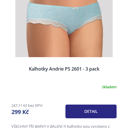
Kalhotky Andrie PS 2601 - 3 pack
Skladem
247,11 Kč bez DPH
299 Kč
DETAIL
VŠECHNY TŘI BARVY V BALENÍ !!! Kalhotky jsou vyrobeny z