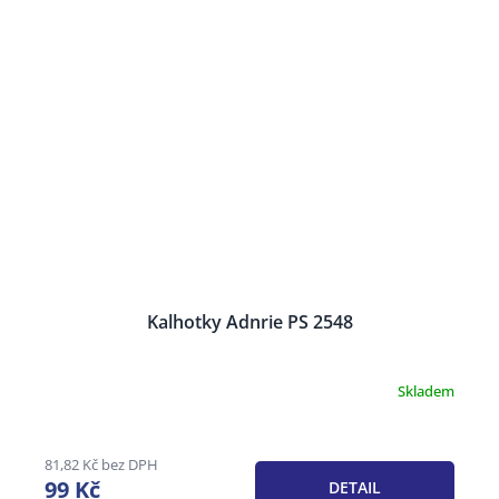
Kalhotky Adnrie PS 2548
Skladem
81,82 Kč bez DPH
99 Kč
DETAIL