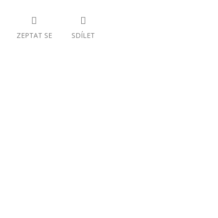
ZEPTAT SE
SDÍLET