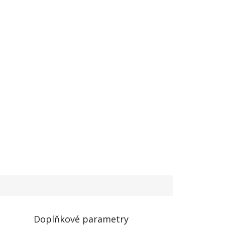
Doplňkové parametry