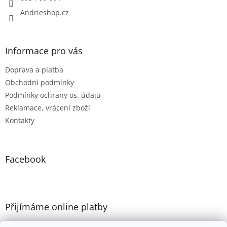
Andrieshop.cz
Informace pro vás
Doprava a platba
Obchodní podmínky
Podmínky ochrany os. údajů
Reklamace, vrácení zboží
Kontakty
Facebook
Přijímáme online platby