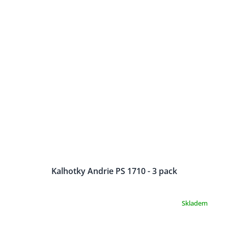
Kalhotky Andrie PS 1710 - 3 pack
Skladem