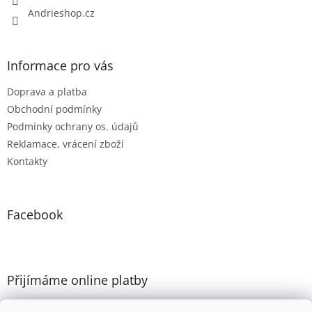
Andrieshop.cz
Informace pro vás
Doprava a platba
Obchodní podmínky
Podmínky ochrany os. údajů
Reklamace, vrácení zboží
Kontakty
Facebook
Přijímáme online platby