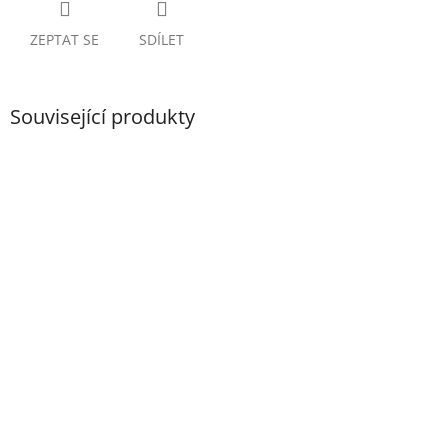
ZEPTAT SE
SDÍLET
Související produkty