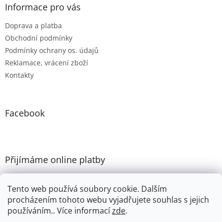
Informace pro vás
Doprava a platba
Obchodní podmínky
Podmínky ochrany os. údajů
Reklamace, vrácení zboží
Kontakty
Facebook
Přijímáme online platby
Tento web používá soubory cookie. Dalším
procházením tohoto webu vyjadřujete souhlas s jejich
používáním.. Více informací
zde
.