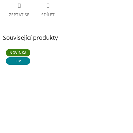
ZEPTAT SE
SDÍLET
Související produkty
NOVINKA
TIP