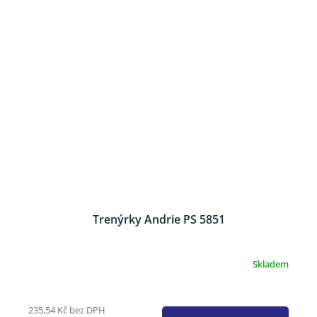
Trenýrky Andrie PS 5851
Skladem
235,54 Kč bez DPH