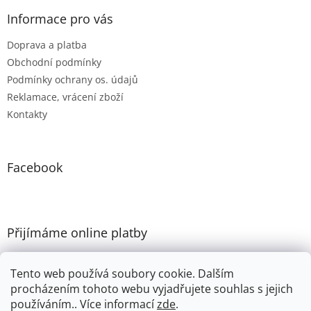
Informace pro vás
Doprava a platba
Obchodní podmínky
Podmínky ochrany os. údajů
Reklamace, vrácení zboží
Kontakty
Facebook
Přijímáme online platby
Tento web používá soubory cookie. Dalším
procházením tohoto webu vyjadřujete souhlas s jejich
používáním.. Více informací
zde
.