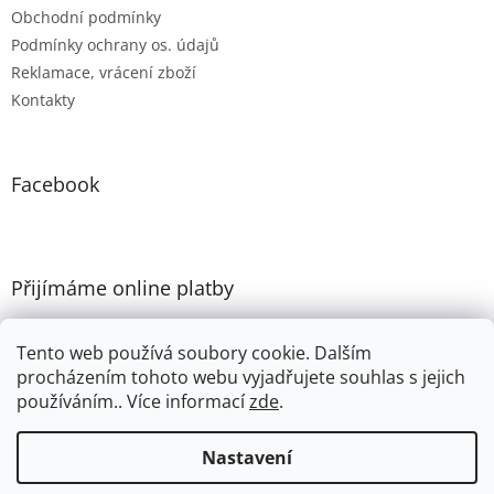
Obchodní podmínky
Podmínky ochrany os. údajů
Reklamace, vrácení zboží
Kontakty
Facebook
Přijímáme online platby
Tento web používá soubory cookie. Dalším
procházením tohoto webu vyjadřujete souhlas s jejich
používáním.. Více informací
zde
.
Vytvořil Shoptet
Nastavení