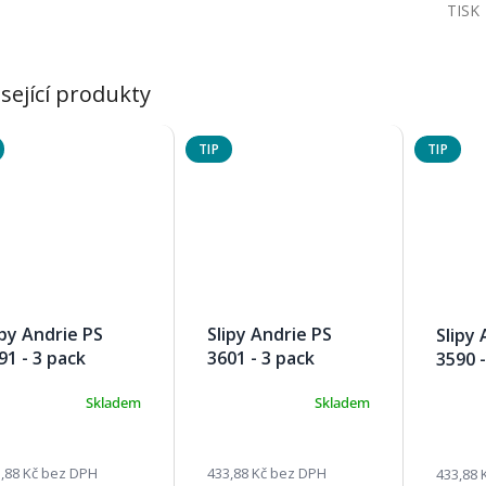
TISK
sející produkty
TIP
TIP
ipy Andrie PS
Slipy Andrie PS
Slipy 
91 - 3 pack
3601 - 3 pack
3590 -
Skladem
Skladem
,88 Kč bez DPH
433,88 Kč bez DPH
433,88 