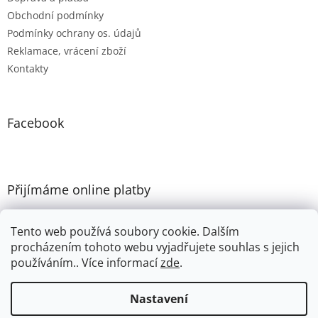
Obchodní podmínky
Podmínky ochrany os. údajů
Reklamace, vrácení zboží
Kontakty
Facebook
Přijímáme online platby
Tento web používá soubory cookie. Dalším
procházením tohoto webu vyjadřujete souhlas s jejich
používáním.. Více informací
zde
.
Vytvořil Shoptet
Nastavení