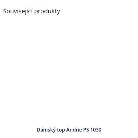
Související produkty
Dámský top Andrie PS 1030