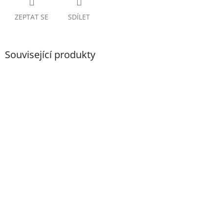
ZEPTAT SE
SDÍLET
Související produkty