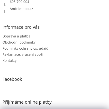
605 700 004
Andrieshop.cz
Informace pro vás
Doprava a platba
Obchodní podmínky
Podmínky ochrany os. údajů
Reklamace, vrácení zboží
Kontakty
Facebook
Přijímáme online platby