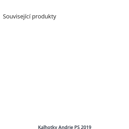
Související produkty
Kalhotky Andrie PS 2019