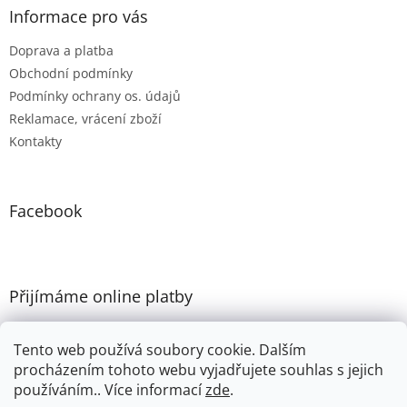
Informace pro vás
Doprava a platba
Obchodní podmínky
Podmínky ochrany os. údajů
Reklamace, vrácení zboží
Kontakty
Facebook
Přijímáme online platby
Tento web používá soubory cookie. Dalším
procházením tohoto webu vyjadřujete souhlas s jejich
používáním.. Více informací
zde
.