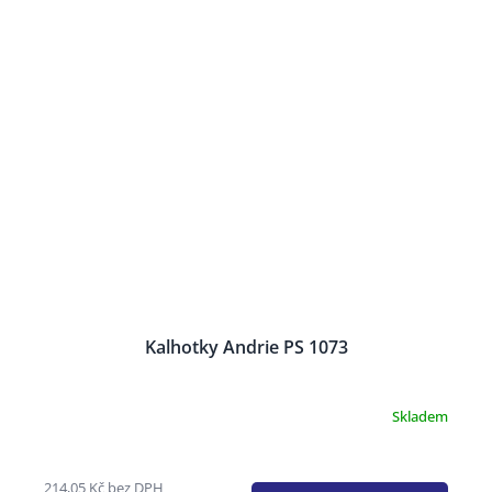
Kalhotky Andrie PS 1073
Skladem
214,05 Kč bez DPH