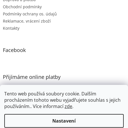
Obchodní podmínky
Podmínky ochrany os. údajů
Reklamace, vrácení zboží
Kontakty
Facebook
Přijímáme online platby
Tento web používá soubory cookie. Dalším
procházením tohoto webu vyjadřujete souhlas s jejich
používáním.. Více informací
zde
.
Vytvořil Shoptet
Nastavení