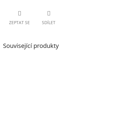
ZEPTAT SE
SDÍLET
Související produkty