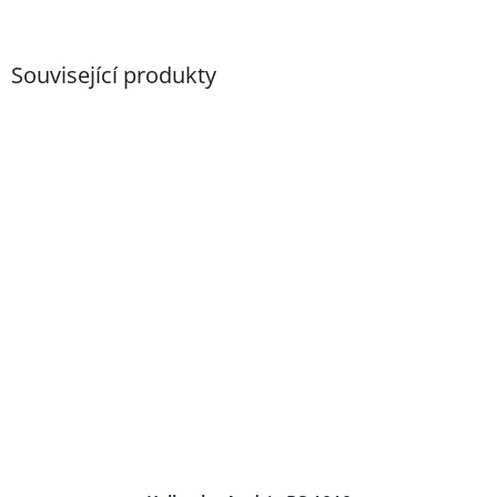
Související produkty