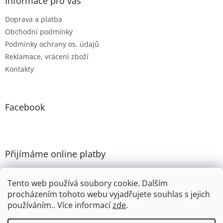
Informace pro vás
Doprava a platba
Obchodní podmínky
Podmínky ochrany os. údajů
Reklamace, vrácení zboží
Kontakty
Facebook
Přijímáme online platby
Tento web používá soubory cookie. Dalším
procházením tohoto webu vyjadřujete souhlas s jejich
používáním.. Více informací
zde
.