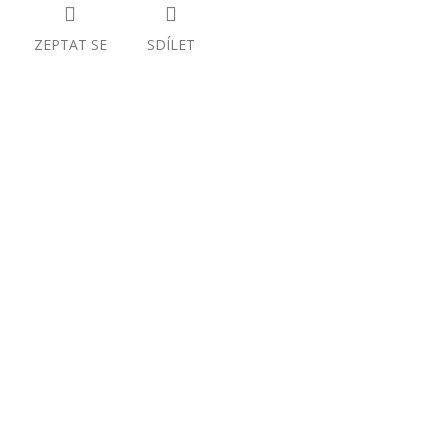
ZEPTAT SE
SDÍLET