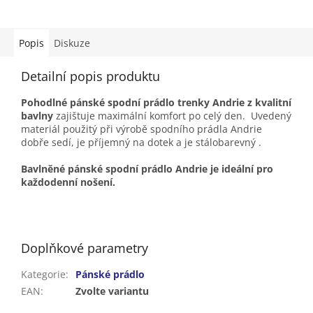
Popis
Diskuze
Detailní popis produktu
Pohodlné pánské spodní prádlo trenky Andrie z kvalitní
bavlny
zajištuje maximální komfort po celý den. Uvedený
materiál použitý při výrobě spodního prádla Andrie
dobře sedí, je příjemný na dotek a je stálobarevný .
Bavlněné pánské spodní prádlo Andrie je ideální pro
každodenní nošení.
Doplňkové parametry
Kategorie
:
Pánské prádlo
EAN
:
Zvolte variantu