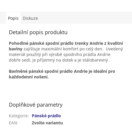
Popis
Diskuze
Detailní popis produktu
Pohodlné pánské spodní prádlo trenky Andrie z kvalitní
bavlny
zajištuje maximální komfort po celý den. Uvedený
materiál použitý při výrobě spodního prádla Andrie
dobře sedí, je příjemný na dotek a je stálobarevný .
Bavlněné pánské spodní prádlo Andrie je ideální pro
každodenní nošení.
Doplňkové parametry
Kategorie
:
Pánské prádlo
EAN
:
Zvolte variantu