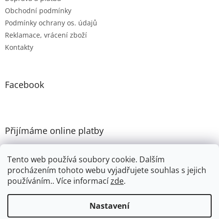
Obchodní podmínky
Podmínky ochrany os. údajů
Reklamace, vrácení zboží
Kontakty
Facebook
Přijímáme online platby
Tento web používá soubory cookie. Dalším
procházením tohoto webu vyjadřujete souhlas s jejich
používáním.. Více informací
zde
.
Vytvořil Shoptet
Nastavení