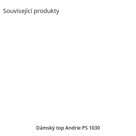
Související produkty
Dámský top Andrie PS 1030