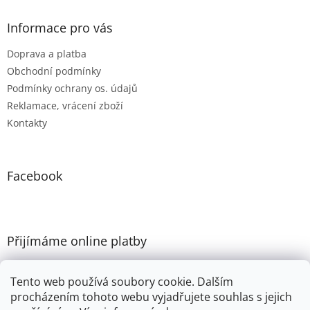
Informace pro vás
Doprava a platba
Obchodní podmínky
Podmínky ochrany os. údajů
Reklamace, vrácení zboží
Kontakty
Facebook
Přijímáme online platby
Tento web používá soubory cookie. Dalším
procházením tohoto webu vyjadřujete souhlas s jejich