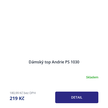
Dámský top Andrie PS 1030
Skladem
180,99 Kč bez DPH
219 Kč
DETAIL