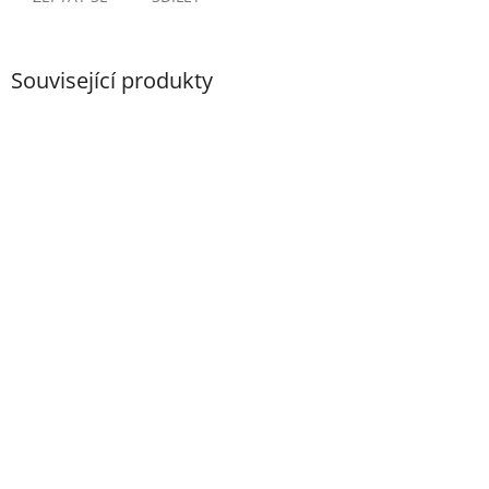
Související produkty