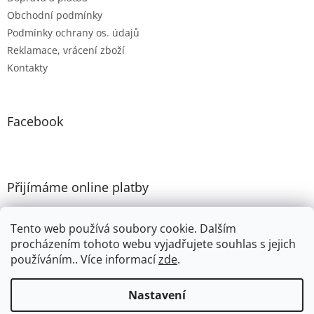
Obchodní podmínky
Podmínky ochrany os. údajů
Reklamace, vrácení zboží
Kontakty
Facebook
Přijímáme online platby
Tento web používá soubory cookie. Dalším
procházením tohoto webu vyjadřujete souhlas s jejich
používáním.. Více informací
zde
.
Vytvořil Shoptet
Nastavení