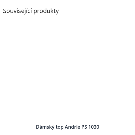
Související produkty
Dámský top Andrie PS 1030